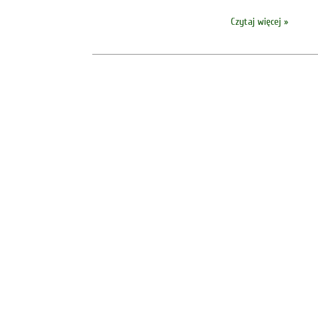
Czytaj więcej »