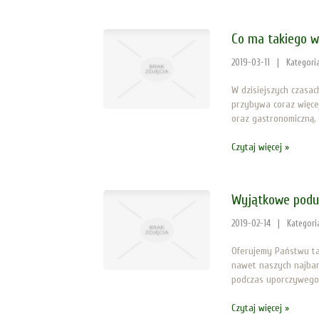
Co ma takiego w
2019-03-11
|
Kategori
W dzisiejszych czasa
przybywa coraz więcej
oraz gastronomiczną.
Czytaj więcej »
Wyjątkowe podu
2019-02-14
|
Kategori
Oferujemy Państwu ta
nawet naszych najbar
podczas uporczywego b
Czytaj więcej »