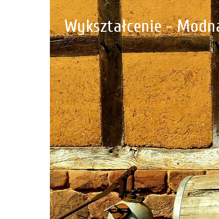
Wykształcenie - Modna