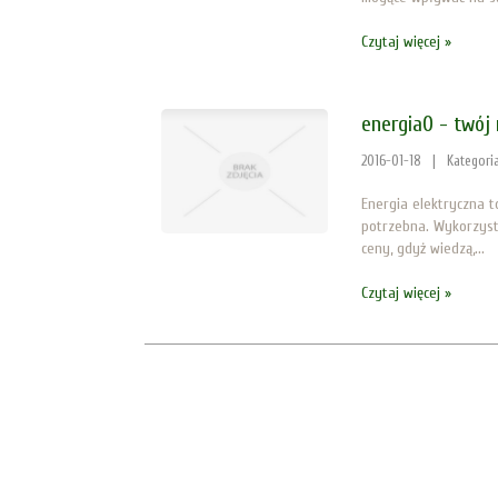
Czytaj więcej »
energia0 - twój
2016-01-18
|
Kategori
Energia elektryczna 
potrzebna. Wykorzyst
ceny, gdyż wiedzą,...
Czytaj więcej »