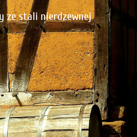
 ze stali nierdzewnej