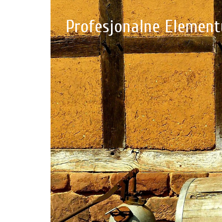
Profesjonalne Elementy