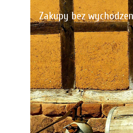
Zakupy bez wychodzen