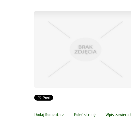
Dodaj Komentarz
Poleć stronę
Wpis zawiera 