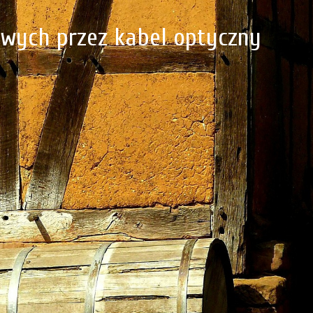
iowych przez kabel optyczny