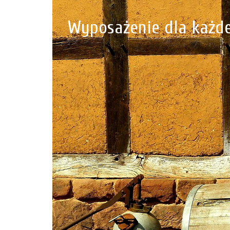
Wyposażenie dla każde