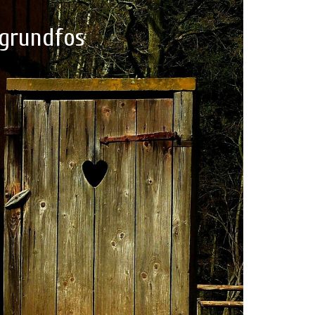
 grundfos