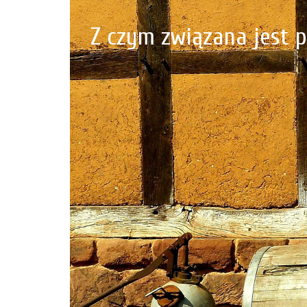
Z czym związana jest 