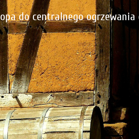
popa do centralnego ogrzewania