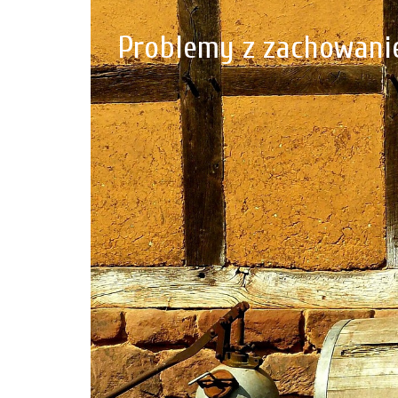
Problemy z zachowani