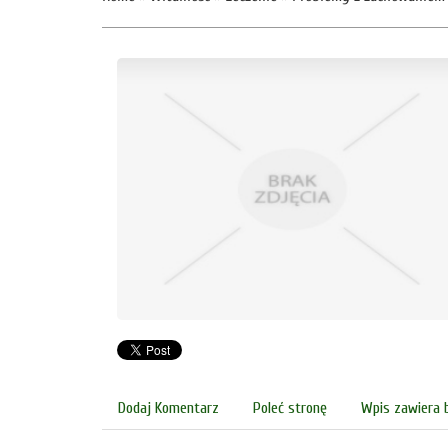
Dodaj Komentarz
Poleć stronę
Wpis zawiera 