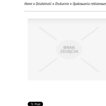
Home
»
Działalność
»
Drukarnie
»
Opakowania reklamowe