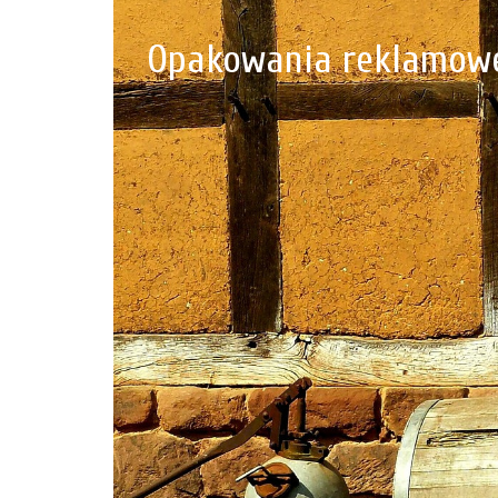
Opakowania reklamowe