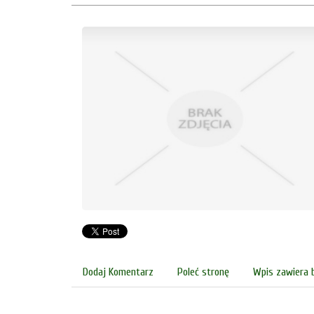
Dodaj Komentarz
Poleć stronę
Wpis zawiera 