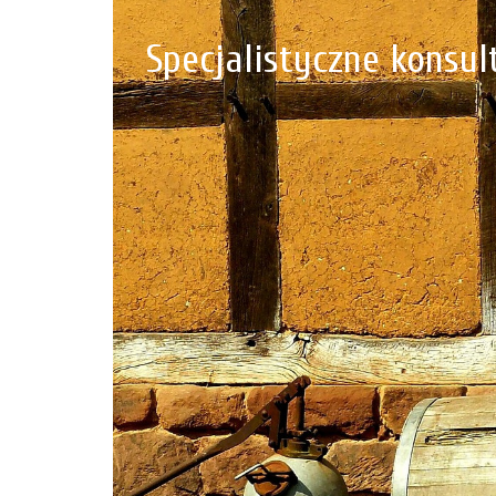
Specjalistyczne konsu