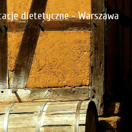
ltacje dietetyczne - Warszawa